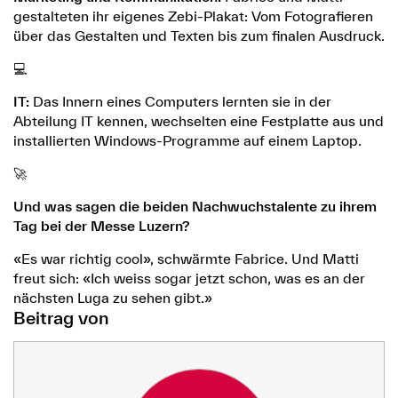
gestalteten ihr eigenes Zebi-Plakat: Vom Fotografieren
über das Gestalten und Texten bis zum finalen Ausdruck.
💻
IT:
Das Innern eines Computers lernten sie in der
Abteilung IT kennen, wechselten eine Festplatte aus und
installierten Windows-Programme auf einem Laptop.
🚀
Und was sagen die beiden Nachwuchstalente zu ihrem
Tag bei der Messe Luzern?
«Es war richtig cool», schwärmte Fabrice. Und Matti
freut sich: «Ich weiss sogar jetzt schon, was es an der
nächsten Luga zu sehen gibt.»
Beitrag von