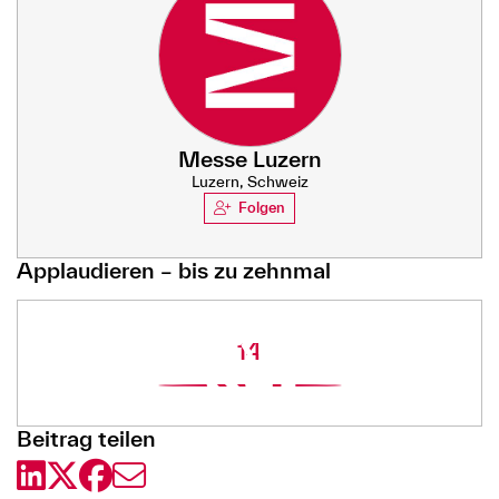
Messe Luzern
Luzern, Schweiz
Folgen
Applaudieren – bis zu zehnmal
14
Beitrag teilen