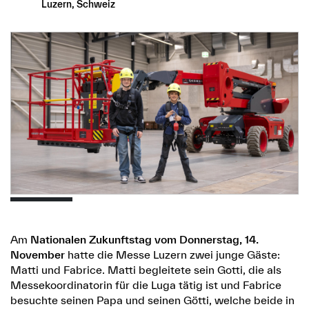
Luzern, Schweiz
Am
Nationalen Zukunftstag vom Donnerstag, 14.
November
hatte die Messe Luzern zwei junge Gäste:
Matti und Fabrice. Matti begleitete sein Gotti, die als
Messekoordinatorin für die Luga tätig ist und Fabrice
besuchte seinen Papa und seinen Götti, welche beide in