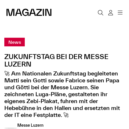
News
ZUKUNFTSTAG BEI DER MESSE
LUZERN
🚀 Am Nationalen Zukunftstag begleiteten
Matti sein Gotti sowie Fabrice seinen Papa
und Götti bei der Messe Luzern. Sie
zeichneten Luga-Pläne, gestalteten ihr
eigenes Zebi-Plakat, fuhren mit der
Hebebühne in den Hallen und ersetzten mit
der IT eine Festplatte. 🚀
Messe Luzern