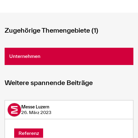
Zugehörige Themengebiete (1)
Unternehmen
Weitere spannende Beiträge
Messe Luzern
26. März 2023
Referenz