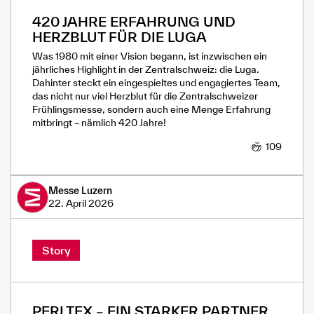
420 JAHRE ERFAHRUNG UND
HERZBLUT FÜR DIE LUGA
Was 1980 mit einer Vision begann, ist inzwischen ein
jährliches Highlight in der Zentralschweiz: die Luga.
Dahinter steckt ein eingespieltes und engagiertes Team,
das nicht nur viel Herzblut für die Zentralschweizer
Frühlingsmesse, sondern auch eine Menge Erfahrung
mitbringt – nämlich 420 Jahre!
109
Messe Luzern
22. April 2026
Story
PERLTEX – EIN STARKER PARTNER