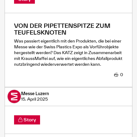
VON DER PIPETTENSPITZE ZUM
TEUFELSKNOTEN
Was passiert eigentlich mit den Produkten, die bei einer
Messe wie der Swiss Plastics Expo als Vorführobjekte
hergestellt werden? Das KATZ zeigt in Zusammenarbeit
mit KraussMaffei auf, wie ein eigentliches Abfallprodukt
nutzbringend wiederverwertet werden kann.
0
Messe Luzern
15. April 2025
Story