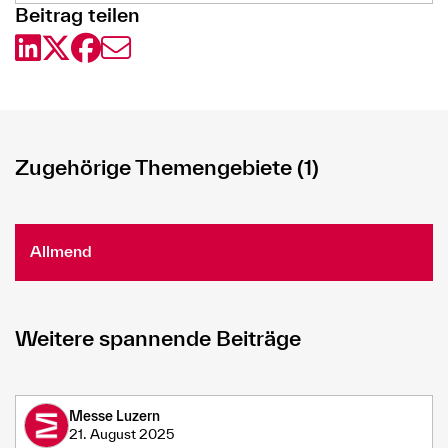
Beitrag teilen
Zugehörige Themengebiete (1)
Allmend
Weitere spannende Beiträge
Messe Luzern
21. August 2025