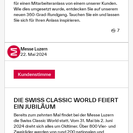
für einen Mitarbeiteranlass von einem unserer Kunden.
Wie dies umgesetzt wurde, entdecken Sie auf unserem
neuen 360-Grad-Rundgang. Tauchen Sie ein und lassen
Sie sich für Ihren Anlass inspirieren.
7
Messe Luzern
22. Mai 2024
Kundenstimme
DIE SWISS CLASSIC WORLD FEIERT
EIN JUBILÄUM
Bereits zum zehnten Mal findet bei der Messe Luzern
die Swiss Classic World statt. Vom 31. Mai bis 2. Juni
2024 dreht sich alles um Oldtimer. Über 800 Vier- und
Zweiräder werden von rund 200 nationalen und