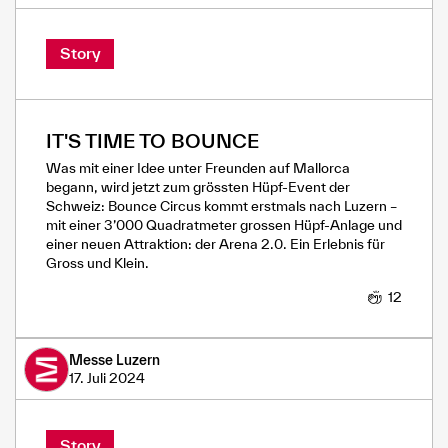
Story
IT'S TIME TO BOUNCE
Was mit einer Idee unter Freunden auf Mallorca
begann, wird jetzt zum grössten Hüpf-Event der
Schweiz: Bounce Circus kommt erstmals nach Luzern –
mit einer 3’000 Quadratmeter grossen Hüpf-Anlage und
einer neuen Attraktion: der Arena 2.0. Ein Erlebnis für
Gross und Klein.
12
Messe Luzern
17. Juli 2024
Story