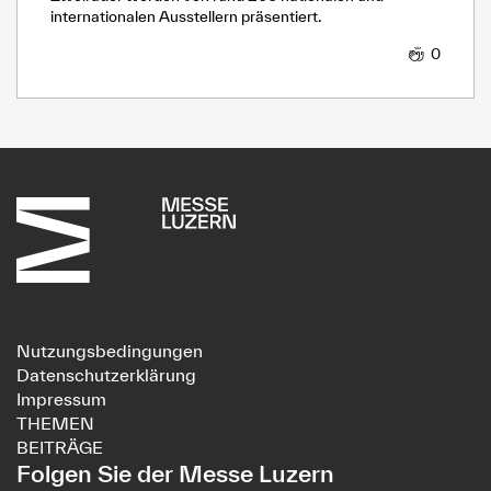
internationalen Ausstellern präsentiert.
0
Nutzungsbedingungen
Datenschutzerklärung
Impressum
THEMEN
BEITRÄGE
Folgen Sie der Messe Luzern