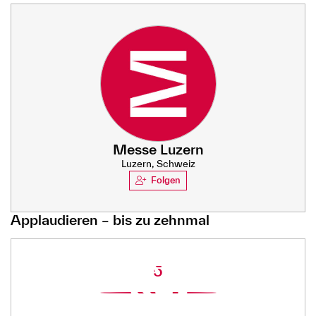
Messe Luzern
Luzern, Schweiz
Folgen
Applaudieren – bis zu zehnmal
5