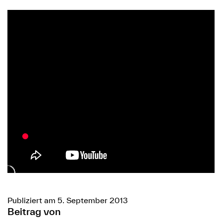
Publiziert am 5. September 2013
Beitrag von