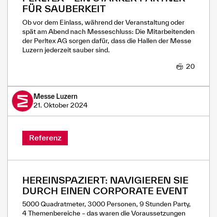
FÜR SAUBERKEIT
Ob vor dem Einlass, während der Veranstaltung oder
spät am Abend nach Messeschluss: Die Mitarbeitenden
der Perltex AG sorgen dafür, dass die Hallen der Messe
Luzern jederzeit sauber sind.
20
Messe Luzern
21. Oktober 2024
Referenz
HEREINSPAZIERT: NAVIGIEREN SIE
DURCH EINEN CORPORATE EVENT
5000 Quadratmeter, 3000 Personen, 9 Stunden Party,
4 Themenbereiche – das waren die Voraussetzungen