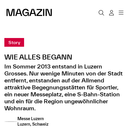
Story
WIE ALLES BEGANN
Im Sommer 2013 entstand in Luzern
Grosses. Nur wenige Minuten von der Stadt
entfernt, entstanden auf der Allmend
attraktive Begegnungsstätten für Sportler,
ein neuer Messeplatz, eine S-Bahn-Station
und ein für die Region ungewöhnlicher
Wohnraum.
Messe Luzern
Luzern, Schweiz