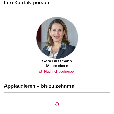
Ihre Kontaktperson
Sara Bussmann
Messeleiterin
Nachricht schreiben
Applaudieren – bis zu zehnmal
0