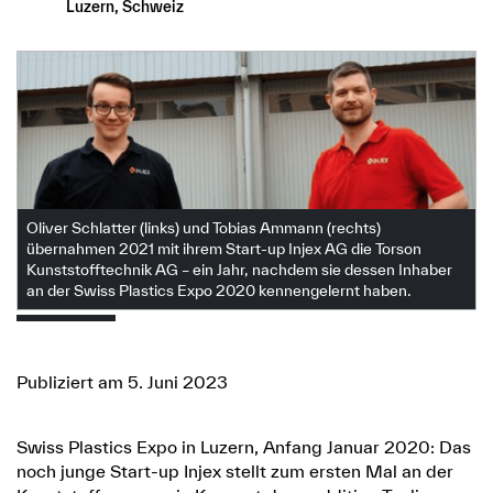
Luzern, Schweiz
Oliver Schlatter (links) und Tobias Ammann (rechts)
übernahmen 2021 mit ihrem Start-up Injex AG die Torson
Kunststofftechnik AG – ein Jahr, nachdem sie dessen Inhaber
an der Swiss Plastics Expo 2020 kennengelernt haben.
Publiziert am 5. Juni 2023
Swiss Plastics Expo in Luzern, Anfang Januar 2020: Das
noch junge Start-up Injex stellt zum ersten Mal an der