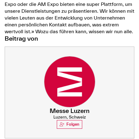
Expo oder die AM Expo bieten eine super Plattform, um
unsere Dienstleistungen zu präsentieren. Wir können mit
vielen Leuten aus der Entwicklung von Unternehmen
einen persönlichen Kontakt aufbauen, was extrem
wertvoll ist.» Wozu das führen kann, wissen wir nun alle.
Beitrag von
Messe Luzern
Luzern, Schweiz
Folgen