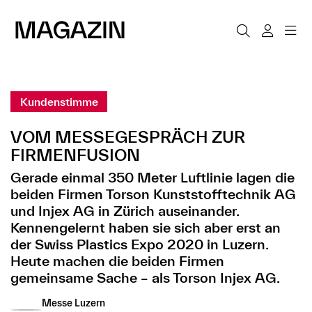
Kundenstimme
VOM MESSEGESPRÄCH ZUR
FIRMENFUSION
Gerade einmal 350 Meter Luftlinie lagen die
beiden Firmen Torson Kunststofftechnik AG
und Injex AG in Zürich auseinander.
Kennengelernt haben sie sich aber erst an
der Swiss Plastics Expo 2020 in Luzern.
Heute machen die beiden Firmen
gemeinsame Sache – als Torson Injex AG.
Messe Luzern