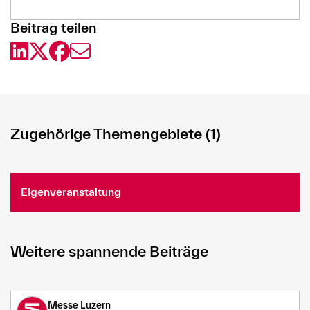
Beitrag teilen
Zugehörige Themengebiete (1)
Eigenveranstaltung
Weitere spannende Beiträge
Messe Luzern