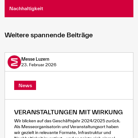
Nachhaltigkeit
Weitere spannende Beiträge
Messe Luzern
23. Februar 2026
News
VERANSTALTUNGEN MIT WIRKUNG
Wir blicken auf das Geschäftsjahr 2024/2025 zurück.
Als Messeorganisatorin und Veranstaltungsort haben
wir gezielt in relevante Formate, Infrastruktur und