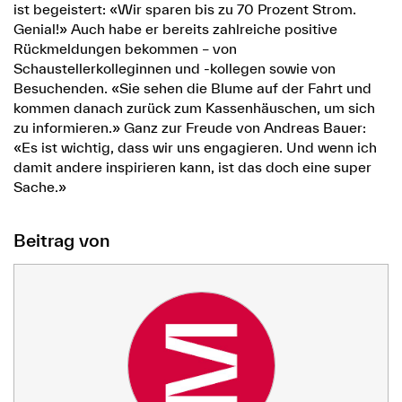
ist begeistert: «Wir sparen bis zu 70 Prozent Strom.
Genial!» Auch habe er bereits zahlreiche positive
Rückmeldungen bekommen – von
Schaustellerkolleginnen und -kollegen sowie von
Besuchenden. «Sie sehen die Blume auf der Fahrt und
kommen danach zurück zum Kassenhäuschen, um sich
zu informieren.» Ganz zur Freude von Andreas Bauer:
«Es ist wichtig, dass wir uns engagieren. Und wenn ich
damit andere inspirieren kann, ist das doch eine super
Sache.»
Beitrag von