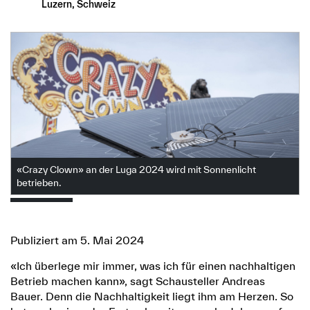
Luzern, Schweiz
«Crazy Clown» an der Luga 2024 wird mit Sonnenlicht
betrieben.
Publiziert am 5. Mai 2024
«Ich überlege mir immer, was ich für einen nachhaltigen
Betrieb machen kann», sagt Schausteller Andreas
Bauer. Denn die Nachhaltigkeit liegt ihm am Herzen. So