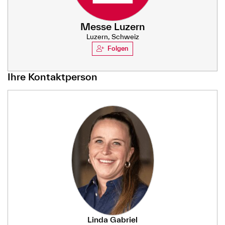
Messe Luzern
Luzern, Schweiz
Folgen
Ihre Kontaktperson
Linda Gabriel