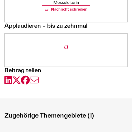
Messeleiterin
Nachricht schreiben
Applaudieren – bis zu zehnmal
0
Beitrag teilen
Zugehörige Themengebiete (1)