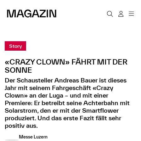
Story
«CRAZY CLOWN» FÄHRT MIT DER
SONNE
Der Schausteller Andreas Bauer ist dieses
Jahr mit seinem Fahrgeschäft «Crazy
Clown» an der Luga – und mit einer
Premiere: Er betreibt seine Achterbahn mit
Solarstrom, den er mit der Smartflower
produziert. Und das erste Fazit fällt sehr
positiv aus.
Messe Luzern