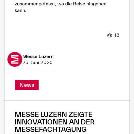
zusammengefasst, wo die Reise hingehen
kann.
18
Messe Luzern
25. Juni 2025
News
MESSE LUZERN ZEIGTE
INNOVATIONEN AN DER
MESSEFACHTAGUNG