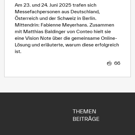
Am 23. und 24. Juni 2025 trafen sich
Messefachpersonen aus Deutschland,
Österreich und der Schweiz in Berlin.
Mittendrin: Fabienne Meyerhans. Zusammen
mit Matthias Baldinger von Conteo hielt sie
eine Vision Note über die gemeinsame Online-
Lösung und erläuterte, warum diese erfolgreich
ist.
66
THEMEN
BEITRÄGE