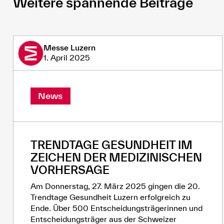
Weitere spannende Beiträge
Messe Luzern
1. April 2025
News
TRENDTAGE GESUNDHEIT IM
ZEICHEN DER MEDIZINISCHEN
VORHERSAGE
Am Donnerstag, 27. März 2025 gingen die 20.
Trendtage Gesundheit Luzern erfolgreich zu
Ende. Über 500 Entscheidungsträgerinnen und
Entscheidungsträger aus der Schweizer