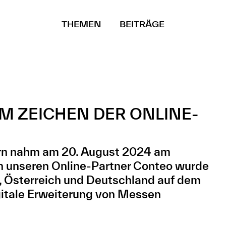
THEMEN
BEITRÄGE
M ZEICHEN DER ONLINE-
ern nahm am 20. August 2024 am
ch unseren Online-Partner Conteo wurde
 Österreich und Deutschland auf dem
gitale Erweiterung von Messen