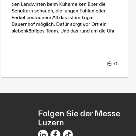
den Landwirten beim Kühemelken über die
Schultern schauen, die jungen Fohlen oder
Ferkel bestaunen: All das ist im Luga-
Bauernhof möglich. Dafür sorgt vor Ort ein
siebenköpfiges Team. Und das rund um die Uhr.
0
Folgen Sie der Messe
Luzern