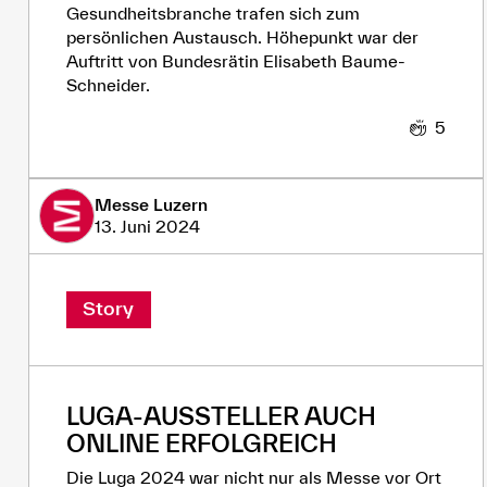
Gesundheitsbranche trafen sich zum
persönlichen Austausch. Höhepunkt war der
Auftritt von Bundesrätin Elisabeth Baume-
Schneider.
5
Messe Luzern
13. Juni 2024
Story
LUGA-AUSSTELLER AUCH
ONLINE ERFOLGREICH
Die Luga 2024 war nicht nur als Messe vor Ort