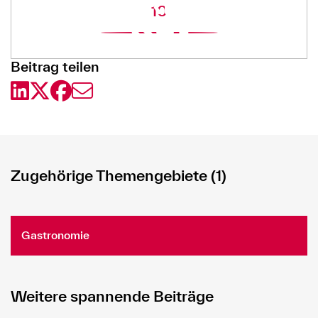
10
Beitrag teilen
Zugehörige Themengebiete (1)
Gastronomie
Weitere spannende Beiträge