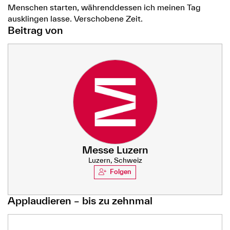
Menschen starten, währenddessen ich meinen Tag
ausklingen lasse. Verschobene Zeit.
Beitrag von
Messe Luzern
Luzern, Schweiz
Folgen
Applaudieren – bis zu zehnmal