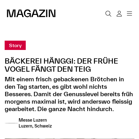
Story
BÄCKEREI HÄNGGI: DER FRÜHE
VOGEL FÄNGT DEN TEIG
Mit einem frisch gebackenen Brötchen in
den Tag starten, es gibt wohl nichts
Besseres. Damit der Genusslevel bereits früh
morgens maximal ist, wird anderswo fleissig
gearbeitet. Die ganze Nacht hindurch.
Messe Luzern
Luzern, Schweiz