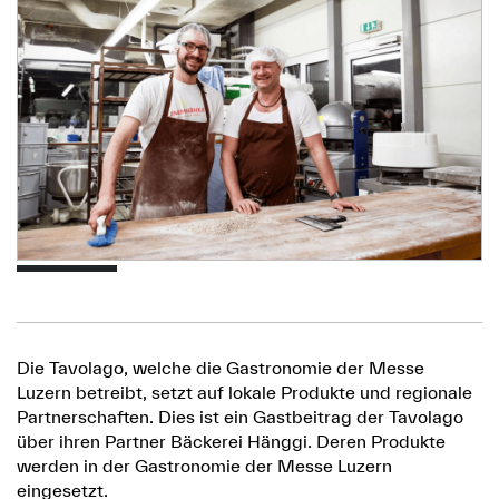
Die Tavolago, welche die Gastronomie der Messe
Luzern betreibt, setzt auf lokale Produkte und regionale
Partnerschaften. Dies ist ein Gastbeitrag der Tavolago
über ihren Partner Bäckerei Hänggi. Deren Produkte
werden in der Gastronomie der Messe Luzern
eingesetzt.